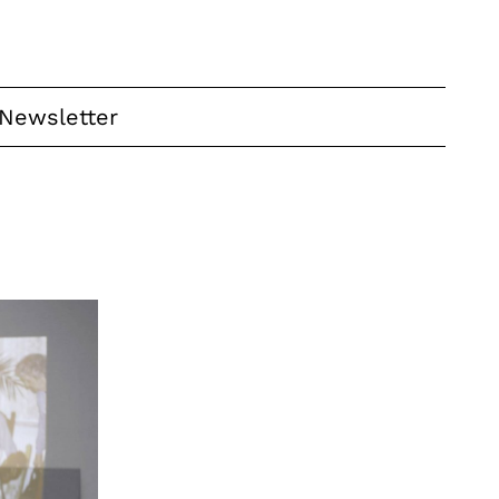
Newsletter