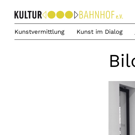
Kunstvermittlung
Kunst im Dialog
Bi