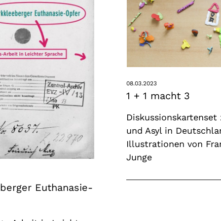
08.03.2023
1 + 1 macht 3
Diskussionskartenset 
und Asyl in Deutschla
Illustrationen von Fra
Junge
berger Euthanasie-