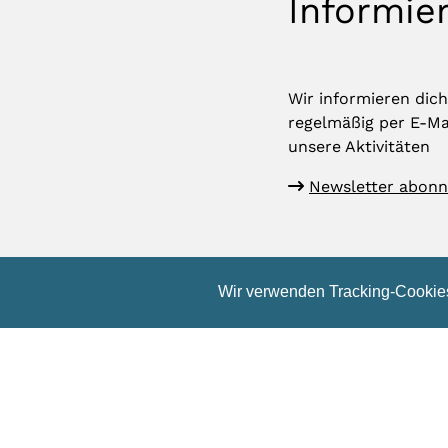
Informier
Wir informieren dich
regelmäßig per E-Ma
unsere Aktivitäten
Newsletter abonn
Wir verwenden Tracking-Cookies
K