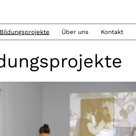
Bildungsprojekte
Über uns
Kontakt
ldungsprojekte