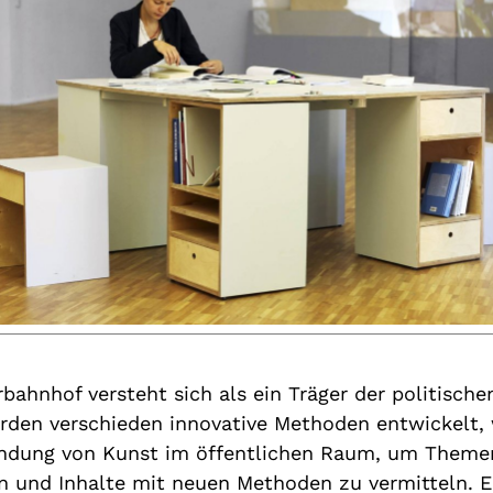
bahnhof versteht sich als ein Träger der politische
rden verschieden innovative Methoden entwickelt, 
ndung von Kunst im öffentlichen Raum, um Themen
 und Inhalte mit neuen Methoden zu vermitteln. E