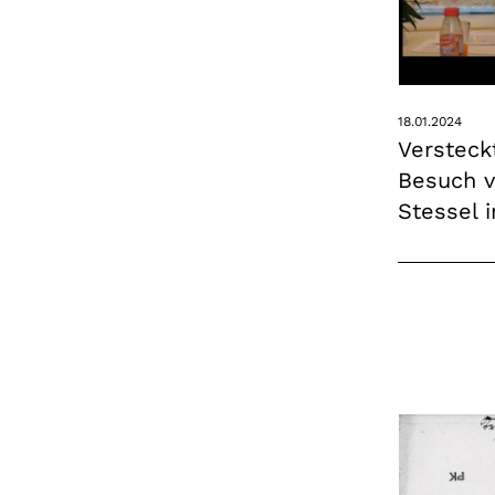
18.01.2024
Versteck
Besuch v
Stessel 