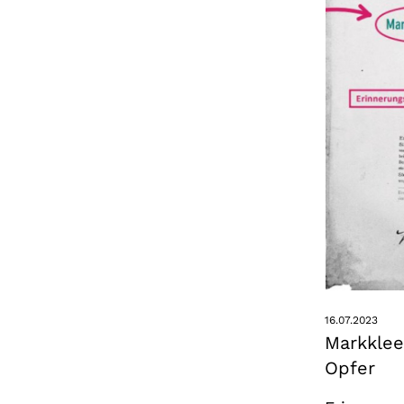
16.07.2023
Markklee
Opfer