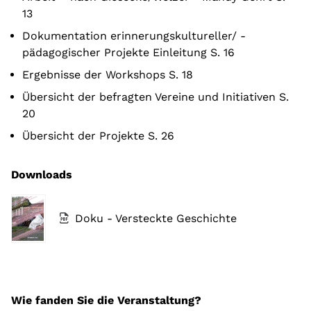
13
Dokumentation erinnerungskultureller/ -
pädagogischer Projekte Einleitung S. 16
Ergebnisse der Workshops S. 18
Übersicht der befragten Vereine und Initiativen S.
20
Übersicht der Projekte S. 26
Downloads
Doku - Versteckte Geschichte
Wie fanden Sie die Veranstaltung?