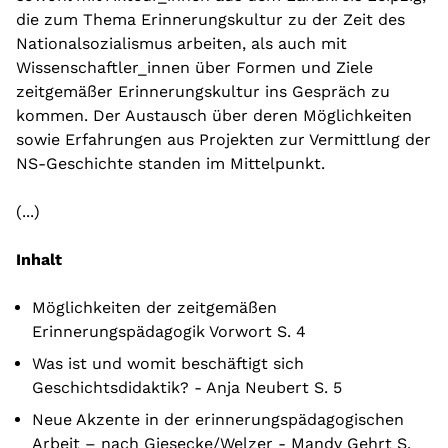
die zum Thema Erinnerungskultur zu der Zeit des
Nationalsozialismus arbeiten, als auch mit
Wissenschaftler_innen über Formen und Ziele
zeitgemäßer Erinnerungskultur ins Gespräch zu
kommen. Der Austausch über deren Möglichkeiten
sowie Erfahrungen aus Projekten zur Vermittlung der
NS-Geschichte standen im Mittelpunkt.
(...)
Inhalt
Möglichkeiten der zeitgemäßen
Erinnerungspädagogik Vorwort S. 4
Was ist und womit beschäftigt sich
Geschichtsdidaktik? - Anja Neubert S. 5
Neue Akzente in der erinnerungspädagogischen
Arbeit – nach Giesecke/Welzer - Mandy Gehrt S.