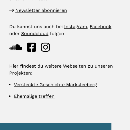
Newsletter abonnieren
Du kannst uns auch bei
Instagram
,
Facebook
oder
Soundcloud
folgen
Hier findest du weitere Webseiten zu unseren
Projekten:
Versteckte Geschichte Markkleeberg
Ehemalige treffen