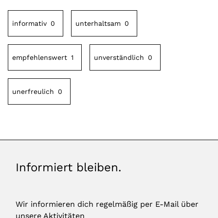
informativ
0
unterhaltsam
0
empfehlenswert
1
unverständlich
0
unerfreulich
0
Informiert bleiben.
Wir informieren dich regelmäßig per E-Mail über
unsere Aktivitäten