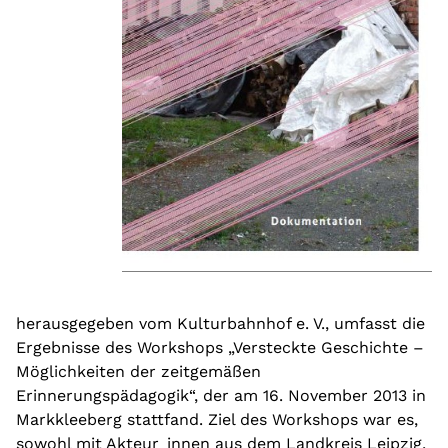
herausgegeben vom Kulturbahnhof e. V., umfasst die
Ergebnisse des Workshops „Versteckte Geschichte –
Möglichkeiten der zeitgemäßen
Erinnerungspädagogik“, der am 16. November 2013 in
Markkleeberg stattfand. Ziel des Workshops war es,
sowohl mit Akteur_innen aus dem Landkreis Leipzig,