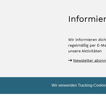
Informier
Wir informieren dich
regelmäßig per E-Ma
unsere Aktivitäten
Newsletter abonn
Wir verwenden Tracking-Cookies