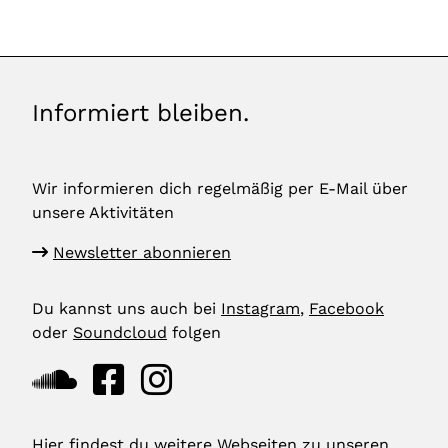
Informiert bleiben.
Wir informieren dich regelmäßig per E-Mail über
unsere Aktivitäten
Newsletter abonnieren
Du kannst uns auch bei
Instagram
,
Facebook
oder
Soundcloud
folgen
Hier findest du weitere Webseiten zu unseren