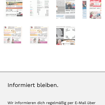
Informiert bleiben.
Wir informieren dich regelmäßig per E-Mail über