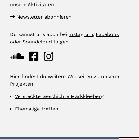
unsere Aktivitäten
Newsletter abonnieren
Du kannst uns auch bei
Instagram
,
Facebook
oder
Soundcloud
folgen
Hier findest du weitere Webseiten zu unseren
Projekten:
Versteckte Geschichte Markkleeberg
Ehemalige treffen